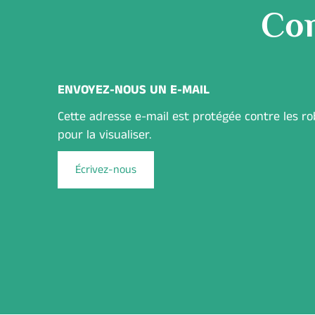
Com
ENVOYEZ-NOUS UN E-MAIL
Cette adresse e-mail est protégée contre les r
pour la visualiser.
Écrivez-nous