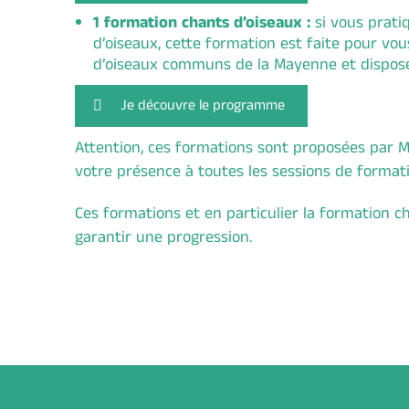
1 formation chants d’oiseaux :
si vous prati
d’oiseaux, cette formation est faite pour vo
d’oiseaux communs de la Mayenne et disposer
Je découvre le programme
Attention, ces formations sont proposées par M
votre présence à toutes les sessions de formati
Ces formations et en particulier la formation 
garantir une progression.