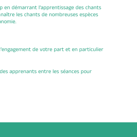
cap en démarrant l’apprentissage des chants
connaître les chants de nombreuses espèces
onomie.
d’engagement de votre part et en particulier
 des apprenants entre les séances pour