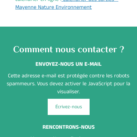
Mayenne Nature Environnement
Comment nous contacter ?
ENVOYEZ-NOUS UN E-MAIL
Cette adresse e-mail est protégée contre les robots
spammeurs. Vous devez activer le JavaScript pour la
visualiser.
Écrivez-nous
RENCONTRONS-NOUS