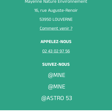
Mayenne Nature Environnement
16, rue Auguste-Renoir
53950 LOUVERNE
Comment venir ?
APPELEZ-NOUS
02 43 02 97 56
SUIVEZ-NOUS
@MNE
@MNE
@ASTRO 53